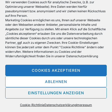
Wir verwenden Cookies auch für analytische Zwecke, (z.B. zur
Optimierung unserer Webseite). Ihre Daten werden hierfür
pseudonymisiert bzw. anonymisiert und wir ziehen keinen Rückschluss
auf Ihre Person.
Marketing Cookies ermöglichen es uns, Ihnen auf unserer Webseite
oder den Webseiten anderer Anbieter, personalisierte Inhalte und
Angebote zur Verfügung zu stellen. Mit einem Klick auf die Schaltfläche
„Cookies akzeptieren“ erlauben Sie uns die Datenverarbeitung durch
sämtliche dieser Cookies durch uns oder unsere technologischen
Partner, ggf. auch zu eigenen Zwecken. Ihre Cookie-Einstellungen
können Sie jederzeit unter dem Punkt "Cookie Richtlinie" ändern oder
widerrufen. Weitere Informationen zu Cookies und der
Widerrufsmöglichkeit finden Sie in unserer
Datenschutzerklärung
COOKIES AKZEPTIEREN
ABLEHNEN
EINSTELLUNGEN ANZEIGEN
Cookie-Richtlinie
Datenschutzerklärung
Impressum