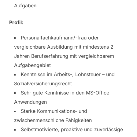
Aufgaben
Profil:
Personalfachkaufmann/-frau oder
vergleichbare Ausbildung mit mindestens 2
Jahren Berufserfahrung mit vergleichbarem
Aufgabengebiet
Kenntnisse im Arbeits-, Lohnsteuer – und
Sozialversicherungsrecht
Sehr gute Kenntnisse in den MS-Office-
Anwendungen
Starke Kommunikations- und
zwischenmenschliche Fähigkeiten
Selbstmotivierte, proaktive und zuverlässige