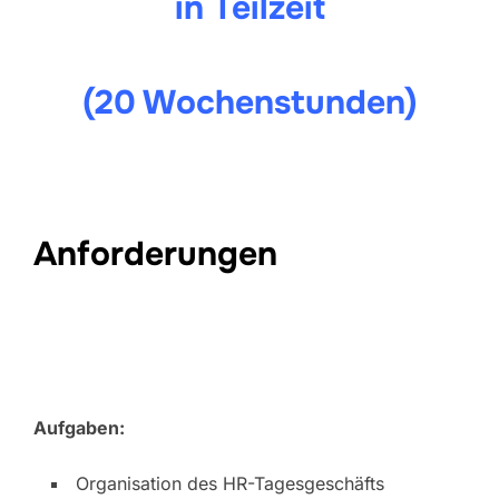
in Teilzeit
(20 Wochenstunden)
Anforderungen
Aufgaben:
Organisation des HR-Tagesgeschäfts