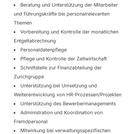
Beratung und Unterstützung der Mitarbeiter
und Führungskräfte bei personalrelevanten
Themen
Vorbereitung und Kontrolle der monatlichen
Entgeltabrechnung
Personaldatenpflege
Pflege und Kontrolle der Zeitwirtschaft
Schnittstelle zur Finanzabteilung der
Zurichgruppe
Unterstützung bei Umsetzung und
Weiterentwicklung von HR-Prozessen/Projekten
Unterstützung des Bewerbermanagements
Administration und Koordination von
Fremdpersonal
Mitwirkung bei verwaltungsspezifischen